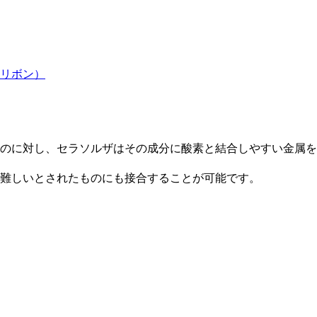
リボン）
のに対し、セラソルザはその成分に酸素と結合しやすい金属を
難しいとされたものにも接合することが可能です。