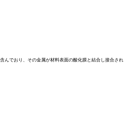
含んでおり、その金属が材料表面の酸化膜と結合し接合され